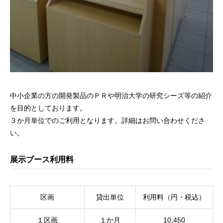
中小企業の方の開発製品のＰＲや明治大学の研究シーズ等の紹介
を目的としております。
３か月単位でのご利用となります。詳細はお問い合わせくださ
い。
展示ブース利用料
区画
貸出単位
利用料（円・税込）
１区画
１か月
10,450