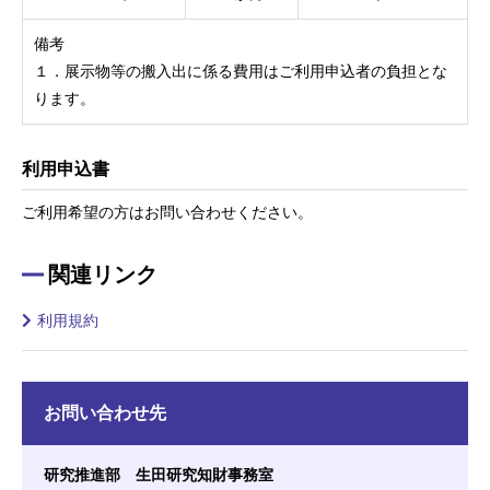
備考
１．
展示物等の搬入出に係る費用はご利用申込者の負担とな
ります。
利用申込書
ご利用希望の方はお問い合わせください。
関連リンク
利用規約
お問い合わせ先
研究推進部 生田研究知財事務室