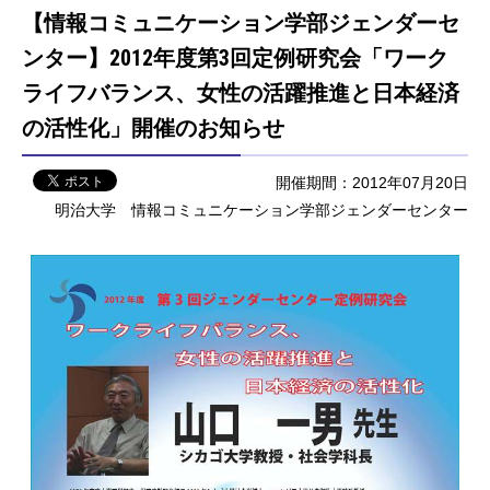
【情報コミュニケーション学部ジェンダーセ
ンター】2012年度第3回定例研究会「ワーク
ライフバランス、女性の活躍推進と日本経済
の活性化」開催のお知らせ
開催期間：2012年07月20日
明治大学 情報コミュニケーション学部ジェンダーセンター