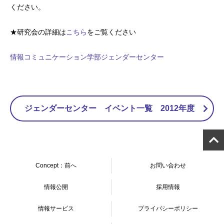
ください。
★研究会の詳細は
こちら
をご覧ください
情報コミュニケーション学部ジェンダーセンター
ジェンダーセンター イベント一覧 2012年度
Concept：前へ
お問い合わせ
情報公開
採用情報
情報サービス
プライバシーポリシー