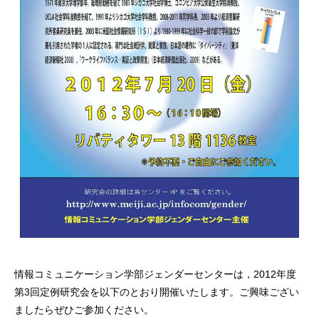
情報コミュニケーション学部ジェンダーセンターは，2012年度
第3回定例研究会を以下のとおり開催いたします。ご興味ござい
ましたらぜひご参加ください。