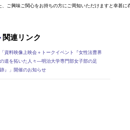
た、ご興味ご関心をお持ちの方にご周知いただけますと幸甚に
関連リンク
「資料映像上映会＋トークイベント『女性法曹界
の道を拓いた人々—明治大学専門部女子部の足
跡』」開催のお知らせ