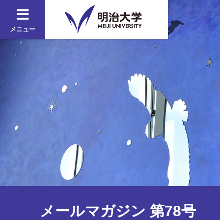
メニュー
メールマガジン 第78号