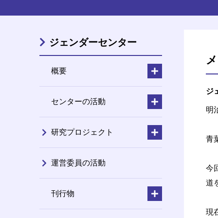
ジェンダーセンター
メ
概要
ジェ
センターの活動
明
研究プロジェクト
青
運営委員の活動
今
道
刊行物
現