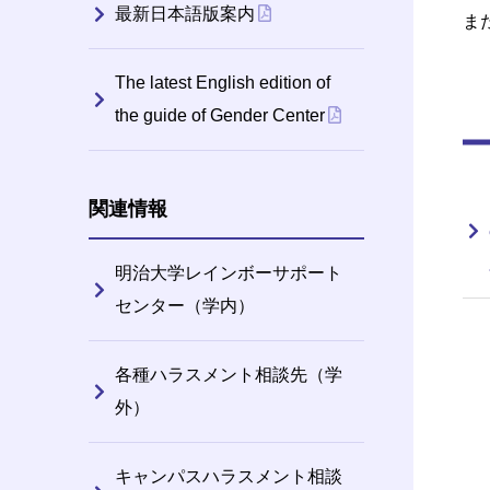
最新日本語版案内
ま
The latest English edition of
the guide of Gender Center
関連情報
明治大学レインボーサポート
センター（学内）
各種ハラスメント相談先（学
外）
キャンパスハラスメント相談