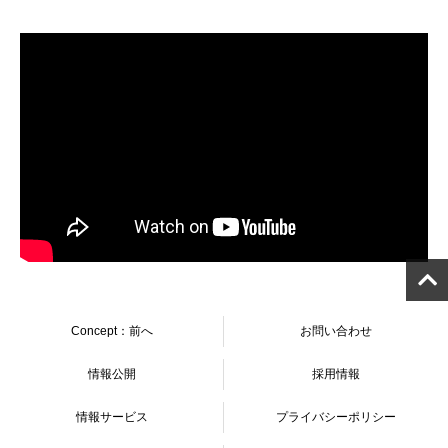
Concept：前へ
お問い合わせ
情報公開
採用情報
情報サービス
プライバシーポリシー