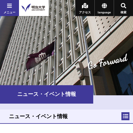
メニュー
アクセス
language
検索
Go Forward
ニュース・イベント情報
ニュース・イベント情報