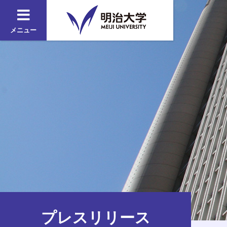
メニュー
プレスリリース