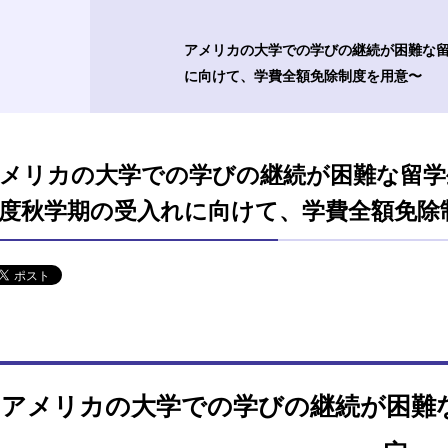
アメリカの大学での学びの継続が困難な留
に向けて、学費全額免除制度を用意〜
メリカの大学での学びの継続が困難な留学生
度秋学期の受入れに向けて、学費全額免除
アメリカの大学での学びの継続が困難