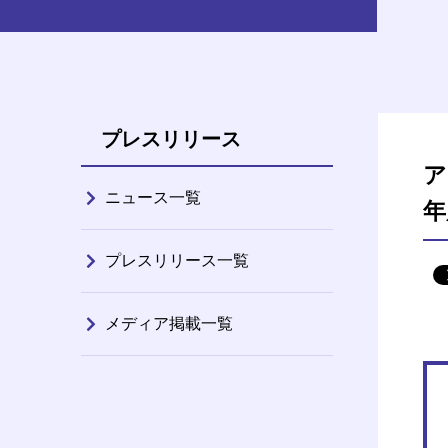
プレスリリース
ア
ニュース一覧
年
プレスリリース一覧
メディア掲載一覧