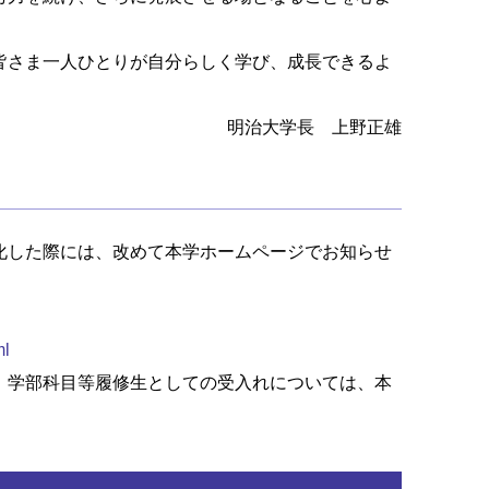
皆さま一人ひとりが自分らしく学び、成長できるよ
明治大学長 上野正雄
化した際には、改めて本学ホームページでお知らせ
ml
、学部科目等履修生としての受入れについては、本