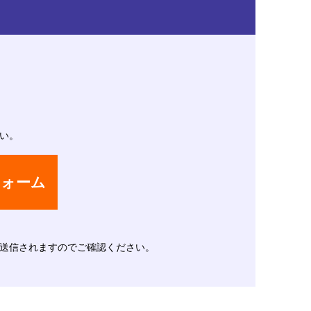
い。
フォーム
送信されますのでご確認ください。