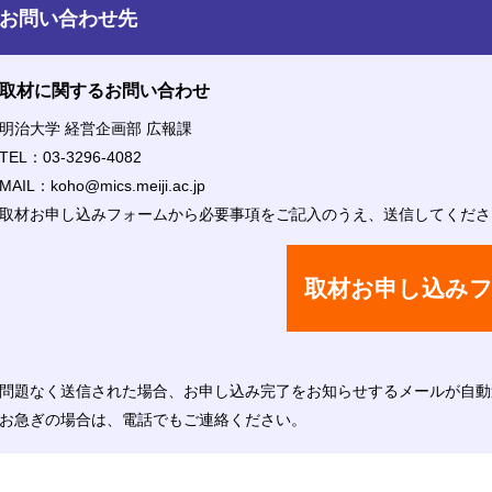
お問い合わせ先
取材に関するお問い合わせ
明治大学 経営企画部 広報課
TEL：03-3296-4082
MAIL：koho@mics.meiji.ac.jp
取材お申し込みフォームから必要事項をご記入のうえ、送信してくださ
取材お申し込み
問題なく送信された場合、お申し込み完了をお知らせするメールが自動
お急ぎの場合は、電話でもご連絡ください。