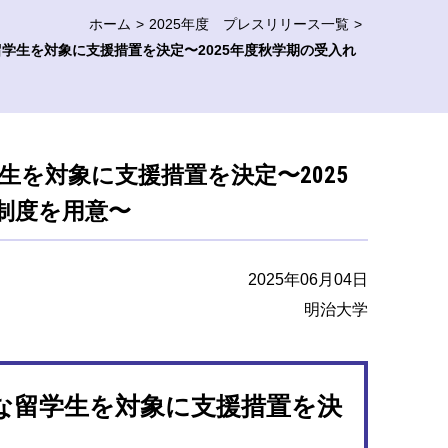
ホーム
2025年度 プレスリリース一覧
学生を対象に支援措置を決定〜2025年度秋学期の受入れ
を対象に支援措置を決定〜2025
制度を用意〜
2025年06月04日
明治大学
な留学生を対象に支援措置を決