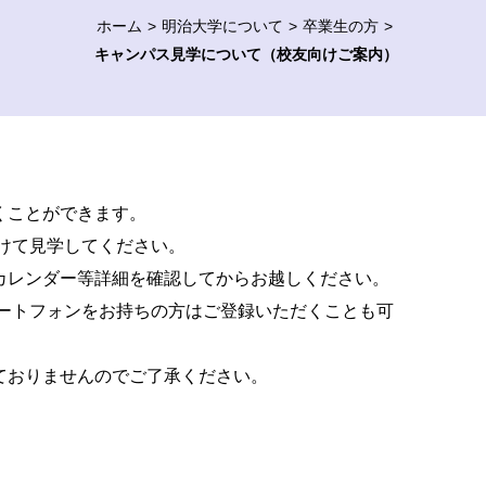
ホーム
明治大学について
卒業生の方
キャンパス見学について（校友向けご案内）
くことができます。
分けて見学してください。
カレンダー等詳細を確認してからお越しください。
マートフォンをお持ちの方はご登録いただくことも可
ておりませんのでご了承ください。