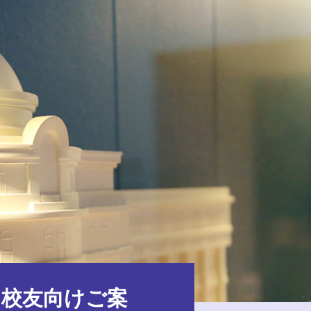
校友向けご案