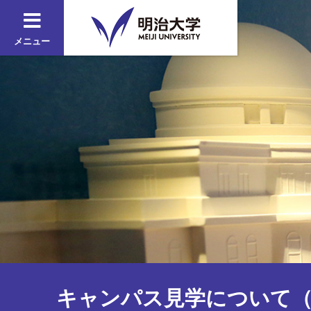
メニュー
キャンパス見学について（