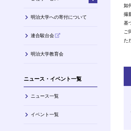
如
撮
明治大学への寄付について
基
ご
連合駿台会
た
明治大学教育会
ニュース・イベント一覧
ニュース一覧
イベント一覧