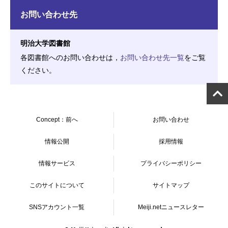
お問い合わせ先
明治大学図書館
各図書館へのお問い合わせは，
お問い合わせ先一覧
をご覧
ください。
Concept：前へ
お問い合わせ
情報公開
採用情報
情報サービス
プライバシーポリシー
このサイトについて
サイトマップ
SNSアカウント一覧
Meiji.netニュースレター