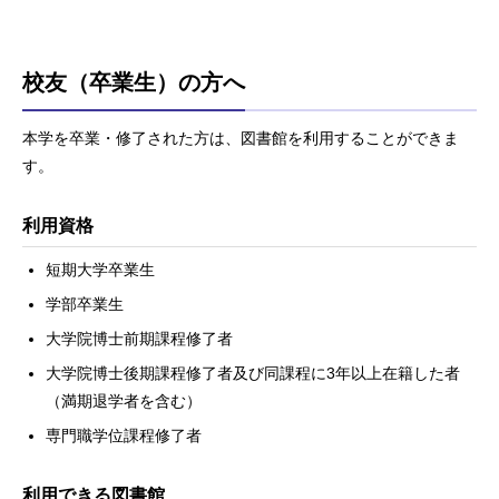
校友（卒業生）の方へ
本学を卒業・修了された方は、図書館を利用することができま
す。
利用資格
短期大学卒業生
学部卒業生
大学院博士前期課程修了者
大学院博士後期課程修了者及び同課程に3年以上在籍した者
（満期退学者を含む）
専門職学位課程修了者
利用できる図書館