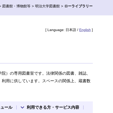
図書館・博物館等
明治大学図書館
ローライブラリー
[ Language: 日本語 /
English
]
学院）の専用図書室です。法律関係の図書、雑誌、
、利用に供しています。スペースの関係上、蔵書数
ジュール
利用できる方・サービス内容