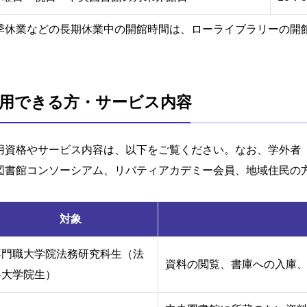
季休業などの長期休業中の開館時間は、ローライブラリーの開
用できる方・サービス内容
用資格やサービス内容は、以下をご覧ください。なお、学外者
図書館コンソーシアム、リバティアカデミー会員、地域住民の
対象
専門職大学院法務研究科生（法
資料の閲覧、書庫への入庫、
科大学院生）