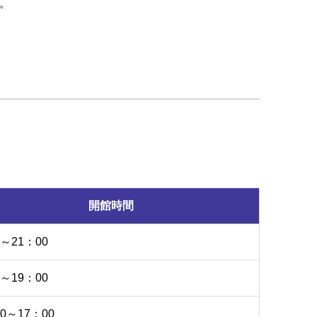
。
開館時間
0～21：00
0～19：00
00～17：00