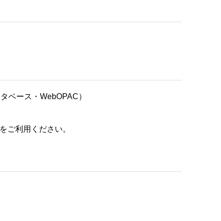
データベース・WebOPAC）
をご利用ください。