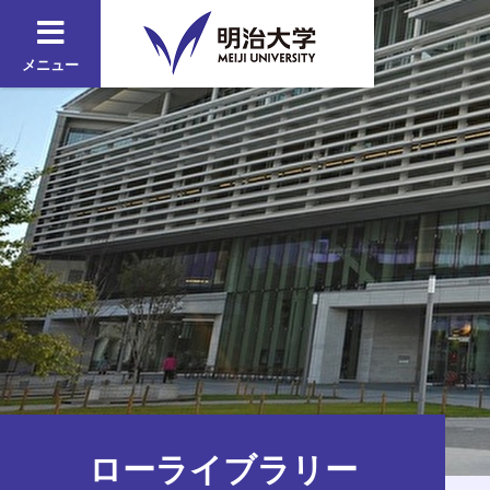
メニュー
ローライブラリー