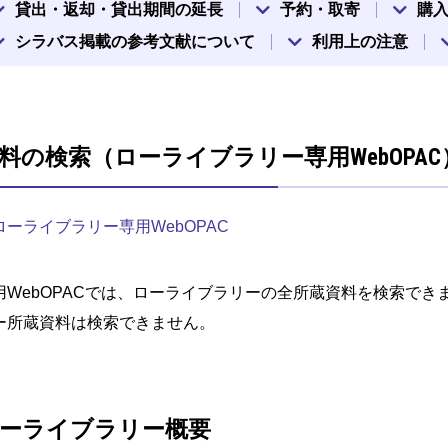
貸出・返却・貸出期間の延長
予約・取寄
購
シラバス掲載の参考文献について
利用上の注意
料の検索（ローライブラリー専用WebOPAC
ローライブラリー専用WebOPAC
用WebOPACでは、ローライブラリーの全所蔵資料を検索でき
ー所蔵資料は検索できません。
ーライブラリー概要