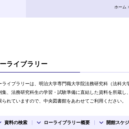
ホーム
ーライブラリー
ーライブラリーは、明治大学専門職大学院法務研究科（法科大
例集、法務研究科生の学習・試験準備に直結した資料を所蔵し
限られていますので、中央図書館をあわせてご利用ください。
資料の検索
ローライブラリー概要
開館スケ