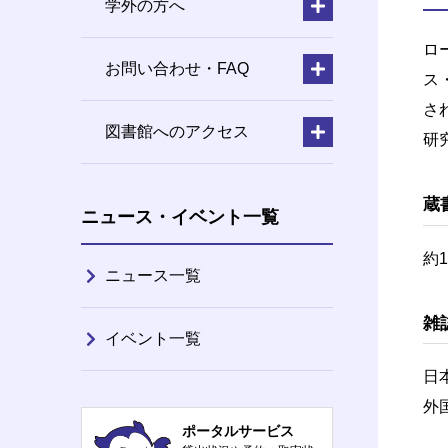
学外の方へ
ロ
お問い合わせ・FAQ
ス
さ
図書館へのアクセス
研
蔵
ニュース・イベント一覧
約1
ニュース一覧
雑
イベント一覧
日
外
ポータルサービス