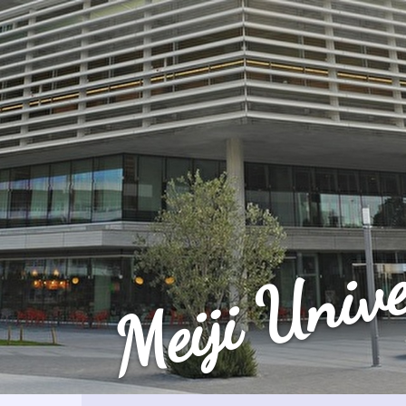
Meiji Unive