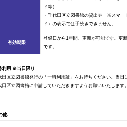
ド等）
・千代田区立図書館の貸出券 ※スマー
ド）の表示では手続きできません。
登録日から1年間。更新が可能です。更新
有効期限
です。
時利用 ※当日限り
代田区立図書館発行の「一時利用証」をお持ちください。当日
代田区立図書館に申請していただきますようお願いいたします
の他