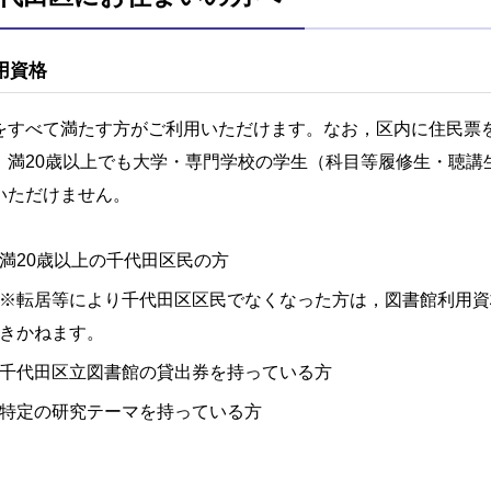
用資格
をすべて満たす方がご利用いただけます。なお，区内に住民票
。満20歳以上でも大学・専門学校の学生（科目等履修生・聴講
いただけません。
満20歳以上の千代田区民の方
※転居等により千代田区区民でなくなった方は，図書館利用資
きかねます。
千代田区立図書館の貸出券を持っている方
特定の研究テーマを持っている方