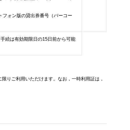
トフォン版の貸出券番号（バーコー
手続は有効期限日の15日前から可能
に限りご利用いただけます。なお，一時利用証は，
。