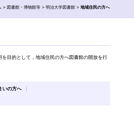
ム
図書館・博物館等
明治大学図書館
地域住民の方へ
用を目的として，地域住民の方へ図書館の開放を行
まいの方へ