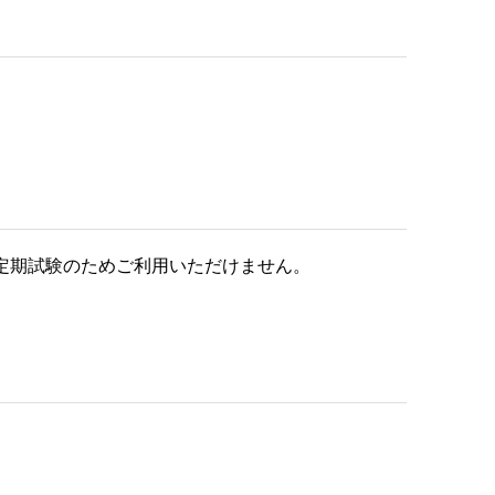
の定期試験のためご利用いただけません。