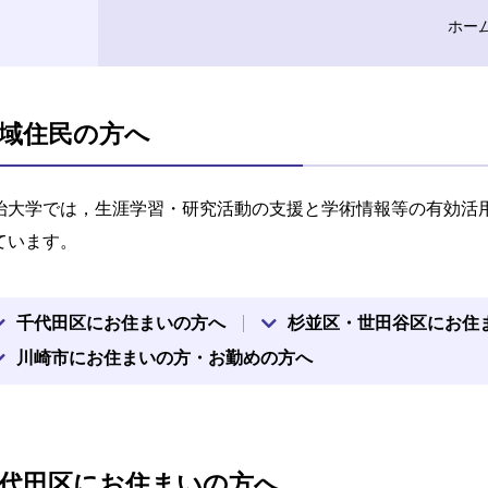
ホー
域住民の方へ
治大学では，生涯学習・研究活動の支援と学術情報等の有効活
ています。
千代田区にお住まいの方へ
杉並区・世田谷区にお住
川崎市にお住まいの方・お勤めの方へ
代田区にお住まいの方へ