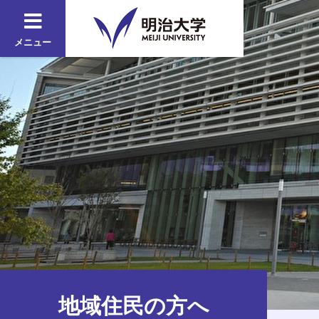
メニュー
地域住民の方へ