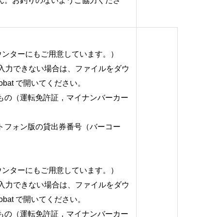
ん。お釣りのないようご協力くださ
ウンターにもご用意しています。）
て入力できない場合は、ファイルをダウ
Acrobat で開いてください。
もの（運転免許証，マイナンバーカー
トフォン版の貸出券番号（バーコー
ウンターにもご用意しています。）
て入力できない場合は、ファイルをダウ
Acrobat で開いてください。
もの（運転免許証，マイナンバーカー