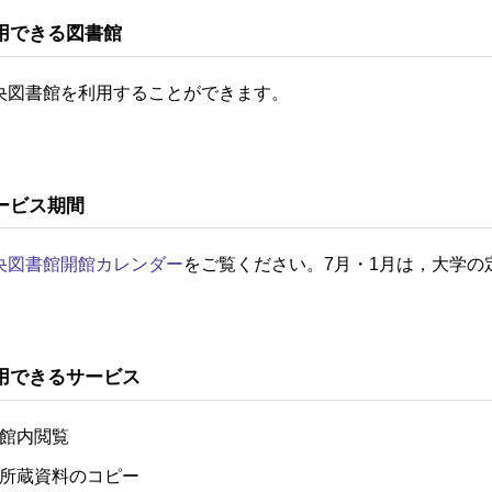
用できる図書館
央図書館を利用することができます。
ービス期間
央図書館開館カレンダー
をご覧ください。7月・1月は，大学
用できるサービス
館内閲覧
所蔵資料のコピー