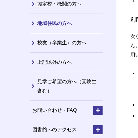
協定校・機関の方へ
利
地域住民の方へ
次
校友（卒業生）の方へ
ん
用
上記以外の方へ
見学ご希望の方へ（受験生
含む）
お問い合わせ・FAQ
図書館へのアクセス