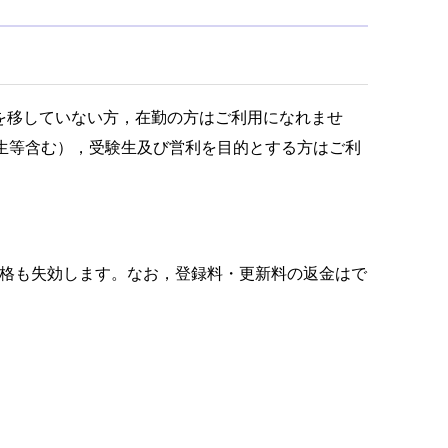
を移していない方，在勤の方はご利用になれませ
生等含む），受験生及び営利を目的とする方はご利
格も失効します。なお，登録料・更新料の返金はで