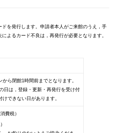
ードを発行します。申請者本人がご来館のうえ，手
失によるカード不良は，再発行が必要となります。
ンから閉館1時間前までとなります。
時の日は，登録・更新・再発行を受け付
付けできない日があります。
円＋消費税）
税）