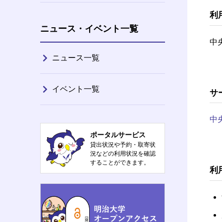
利
ニュース・イベント一覧
中
ニュース一覧
イベント一覧
サ
中
ポータルサービス
貸出状況や予約・取寄状
況などの利用状況を確認
することができます。
利