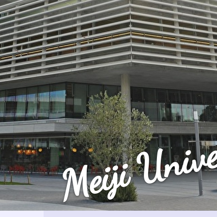
Meiji Unive