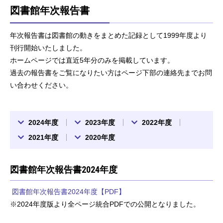
図書館年次報告書
年次報告書は図書館の動きをまとめた記録として1999年度より
刊行開始いたしました。
ホームページでは直近5年分のみを掲載しています。
過去の報告書をご覧になりたい方はページ下部の連絡先までお問
い合わせください。
2024年度
2023年度
2022年度
2021年度
2020年度
図書館年次報告書2024年度
図書館年次報告書2024年度【PDF】
※2024年度版より全ページ統合PDFでの公開となりました。