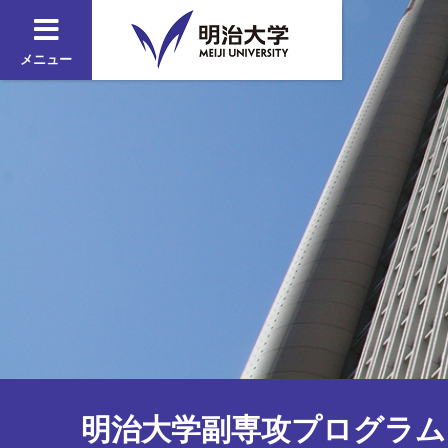
メニュー
明治大学副専攻プログラム