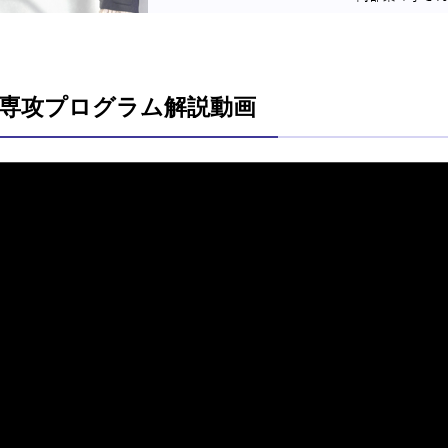
専攻プログラム解説動画