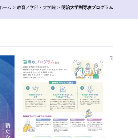
ホーム
教育／学部・大学院
明治大学副専攻プログラム