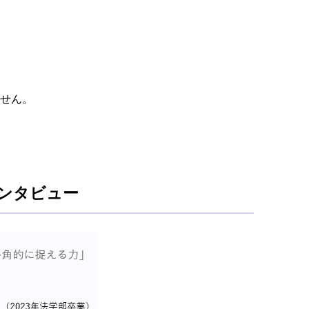
ません。
ンタビュー