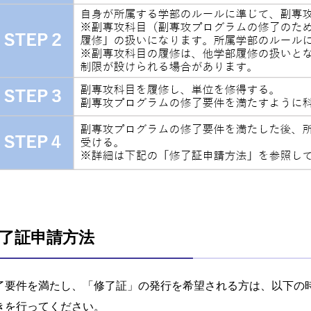
了証申請方法
了要件を満たし、「修了証」の発行を希望される方は、以下の時期に
きを行ってください。