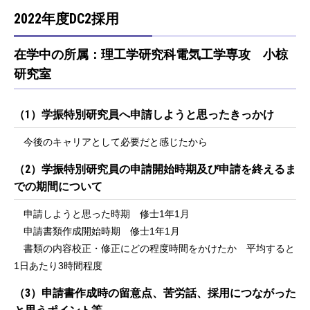
2022年度DC2採用
在学中の所属：理工学研究科電気工学専攻 小椋
研究室
（1）学振特別研究員へ申請しようと思ったきっかけ
今後のキャリアとして必要だと感じたから
（2）学振特別研究員の申請開始時期及び申請を終えるま
での期間について
申請しようと思った時期 修士1年1月
申請書類作成開始時期 修士1年1月
書類の内容校正・修正にどの程度時間をかけたか 平均すると
1日あたり3時間程度
（3）申請書作成時の留意点、苦労話、採用につながった