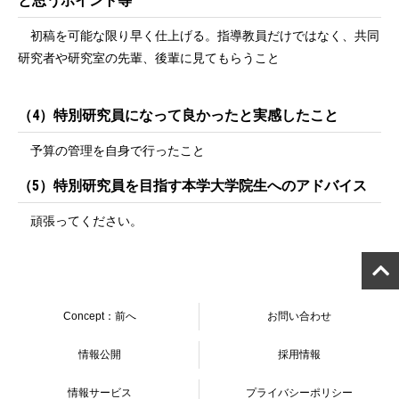
と思うポイント等
初稿を可能な限り早く仕上げる。指導教員だけではなく、共同
研究者や研究室の先輩、後輩に見てもらうこと
（4）特別研究員になって良かったと実感したこと
予算の管理を自身で行ったこと
（5）特別研究員を目指す本学大学院生へのアドバイス
頑張ってください。
Concept：前へ
お問い合わせ
情報公開
採用情報
情報サービス
プライバシーポリシー