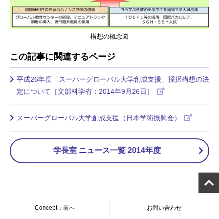
構想の概念図
この記事に関連するページ
平成26年度「スーパーグローバル大学創成支援」採択構想の決
定について［文部科学省：2014年9月26日］
スーパーグローバル大学創成支援（日本学術振興会）
学長室 ニュース一覧 2014年度
Concept：前へ
お問い合わせ