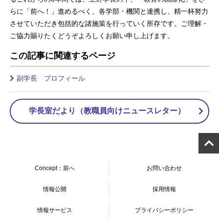
らに「前へ！」進めるべく、各学部・機関と連携し、精一杯努力
させていただき包括的な諸施策を行っていく所存です。ご理解・
ご協力賜りたくどうぞよろしくお願い申し上げます。
この記事に関連するページ
副学長 プロフィール
学長室だより（教職員向けニュースレター）
Concept：前へ
お問い合わせ
情報公開
採用情報
情報サービス
プライバシーポリシー