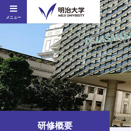
メニュー
研修概要