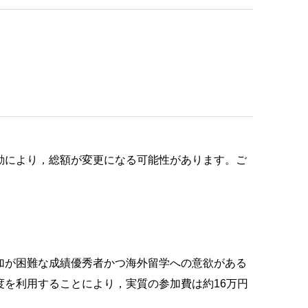
動により，総額が変更になる可能性があります。ご
加が困難な成績優秀者かつ海外留学への意欲がある
を利用することにより，実質の参加費は約16万円