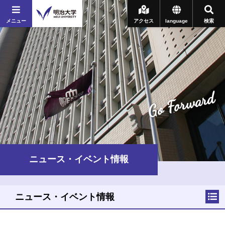
メニュー
アクセス
language
検索
Go Forward
ニュース・イベント情報
ニュース・イベント情報