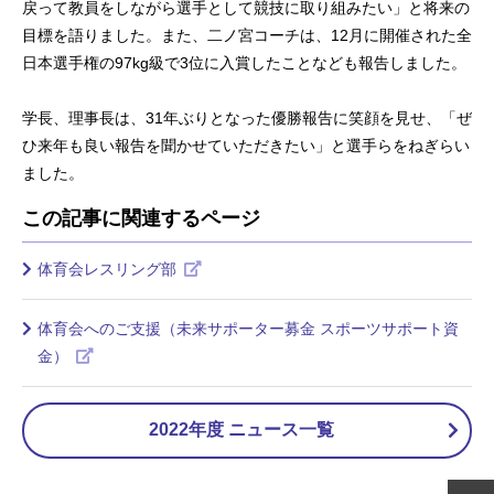
戻って教員をしながら選手として競技に取り組みたい」と将来の
目標を語りました。また、二ノ宮コーチは、12月に開催された全
日本選手権の97kg級で3位に入賞したことなども報告しました。
学長、理事長は、31年ぶりとなった優勝報告に笑顔を見せ、「ぜ
ひ来年も良い報告を聞かせていただきたい」と選手らをねぎらい
ました。
この記事に関連するページ
体育会レスリング部
体育会へのご支援（未来サポーター募金 スポーツサポート資
金）
2022年度 ニュース一覧