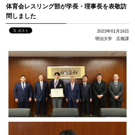
体育会レスリング部が学長・理事長を表敬訪
問しました
2023年01月16日
明治大学 広報課