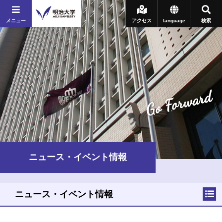
メニュー
アクセス
language
検索
Go Forward
ニュース・イベント情報
ニュース・イベント情報