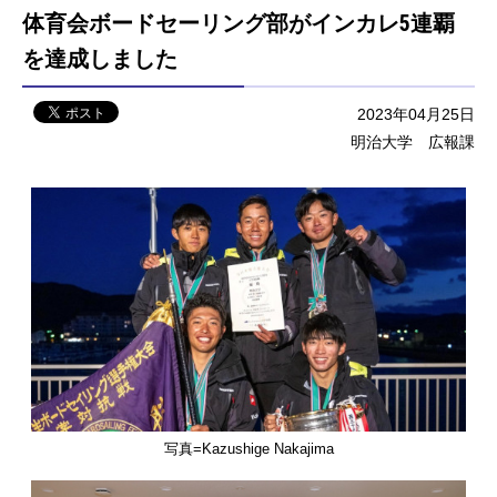
体育会ボードセーリング部がインカレ5連覇
を達成しました
2023年04月25日
明治大学 広報課
写真=Kazushige Nakajima