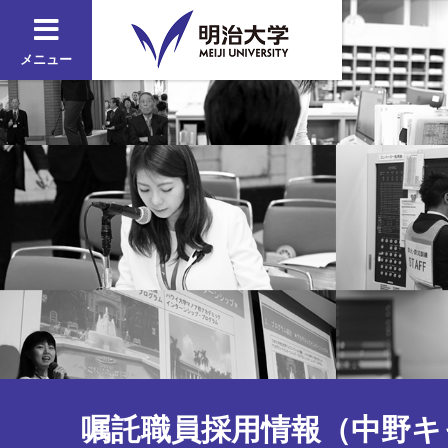
メニュー
嘱託職員採用情報（中野キ