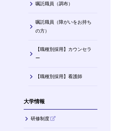
嘱託職員（調布）
嘱託職員（障がいをお持ち
の方）
【職種別採用】カウンセラ
ー
【職種別採用】看護師
大学情報
研修制度