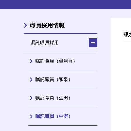
職員採用情報
現
嘱託職員採用
嘱託職員（駿河台）
嘱託職員（和泉）
嘱託職員（生田）
嘱託職員（中野）