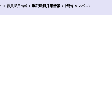
て
職員採用情報
嘱託職員採用情報（中野キャンパス）