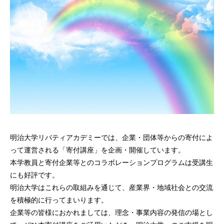
明治大学リバティアカデミーでは、企業・団体等からの寄付によ
って運営される「寄付講座」を企画・開催しています。
本学教員と寄付企業等とのコラボレーションプログラムは受講生
にも好評です。
明治大学はこれらの取組みを通じて、産業界・地域社会との交流
を積極的に行ってまいります。
企業等の皆様におかれましては、理念・事業内容の発信の場とし