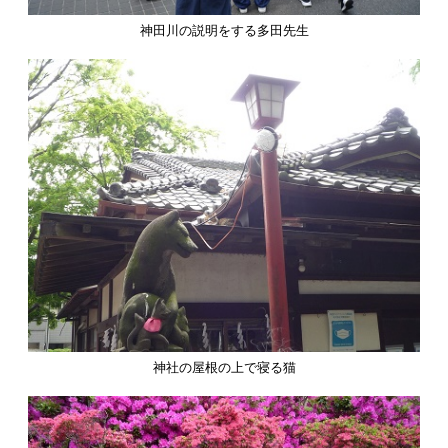
神田川の説明をする多田先生
神社の屋根の上で寝る猫