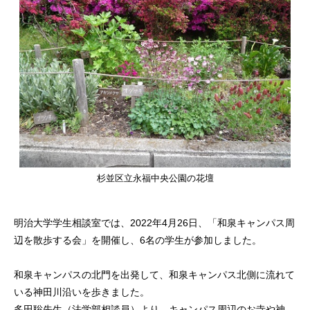
杉並区立永福中央公園の花壇
明治大学学生相談室では、2022年4月26日、「和泉キャンパス周
辺を散歩する会」を開催し、6名の学生が参加しました。
和泉キャンパスの北門を出発して、和泉キャンパス北側に流れて
いる神田川沿いを歩きました。
多田聡先生（法学部相談員）より、キャンパス周辺のお寺や神