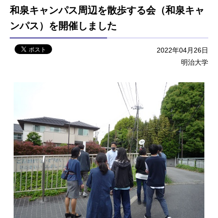
和泉キャンパス周辺を散歩する会（和泉キャ
ンパス）を開催しました
2022年04月26日
明治大学