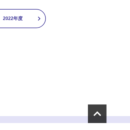
2022年度