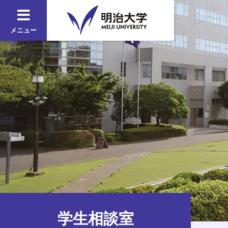
メニュー
学生相談室