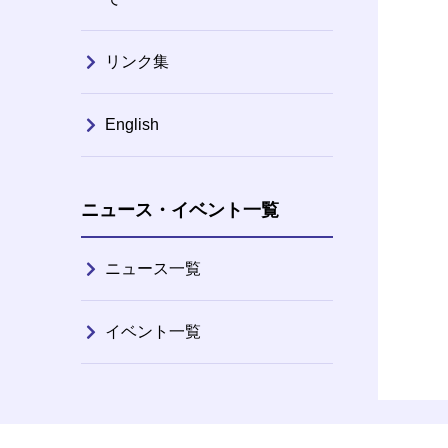
リンク集
English
ニュース・イベント一覧
ニュース一覧
イベント一覧