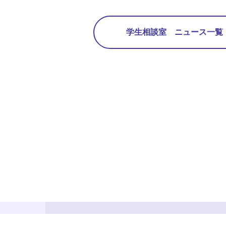
学生相談室 ニュース一覧 