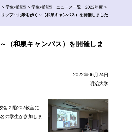
活
学生相談室
学生相談室 ニュース一覧 2022年度
トリップ～北米を歩く～（和泉キャンパス）を開催しました
～（和泉キャンパス）を開催しま
2022年06月24日
明治大学
校舎２階202教室に
６名の学生が参加しま