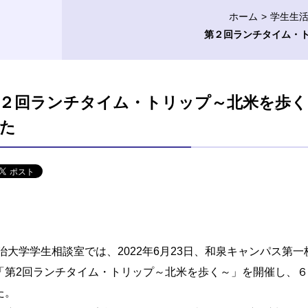
ホーム
学生生
第２回ランチタイム・
２回ランチタイム・トリップ～北米を歩く
た
治大学学生相談室では、2022年6月23日、和泉キャンパス第一
「第2回ランチタイム・トリップ～北米を歩く～」を開催し、
た。