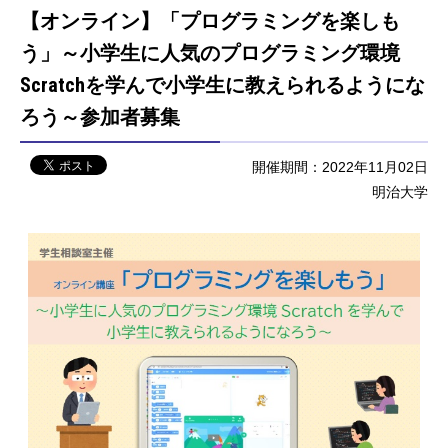
【オンライン】「プログラミングを楽しも
う」～小学生に人気のプログラミング環境
Scratchを学んで小学生に教えられるようにな
ろう～参加者募集
開催期間：2022年11月02日
明治大学