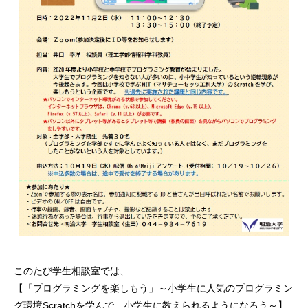
このたび学生相談室では、
【「プログラミングを楽しもう」～小学生に人気のプログラミン
グ環境Scratchを学んで、小学生に教えられるようになろう～】