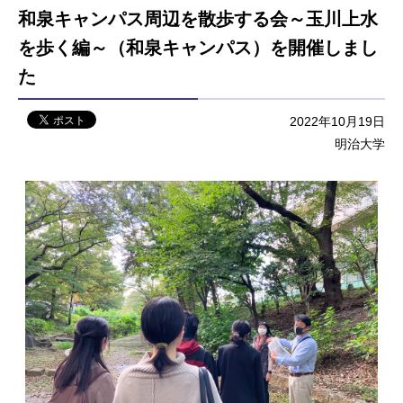
和泉キャンパス周辺を散歩する会～玉川上水
を歩く編～（和泉キャンパス）を開催しまし
た
2022年10月19日
明治大学