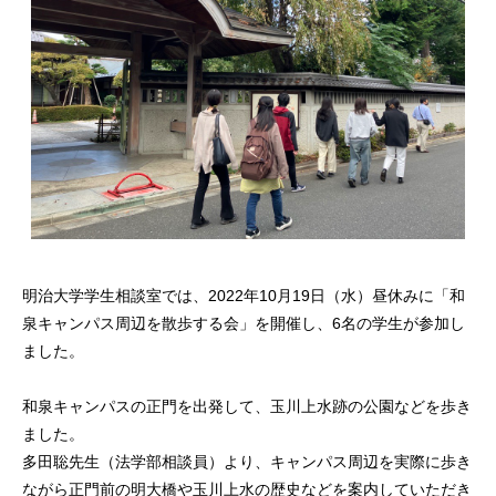
明治大学学生相談室では、2022年10月19日（水）昼休みに「和
泉キャンパス周辺を散歩する会」を開催し、6名の学生が参加し
ました。
和泉キャンパスの正門を出発して、玉川上水跡の公園などを歩き
ました。
多田聡先生（法学部相談員）より、キャンパス周辺を実際に歩き
ながら正門前の明大橋や玉川上水の歴史などを案内していただき