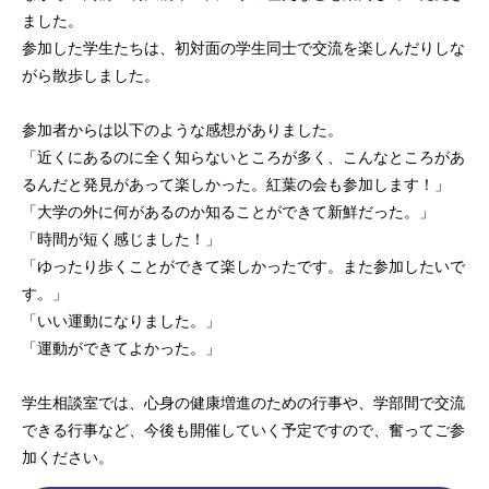
ました。
参加した学生たちは、初対面の学生同士で交流を楽しんだりしな
がら散歩しました。
参加者からは以下のような感想がありました。
「近くにあるのに全く知らないところが多く、こんなところがあ
るんだと発見があって楽しかった。紅葉の会も参加します！」
「大学の外に何があるのか知ることができて新鮮だった。」
「時間が短く感じました！」
「ゆったり歩くことができて楽しかったです。また参加したいで
す。」
「いい運動になりました。」
「運動ができてよかった。」
学生相談室では、心身の健康増進のための行事や、学部間で交流
できる行事など、今後も開催していく予定ですので、奮ってご参
加ください。