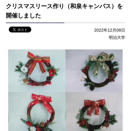
クリスマスリース作り（和泉キャンパス）を
開催しました
2022年12月08日
明治大学