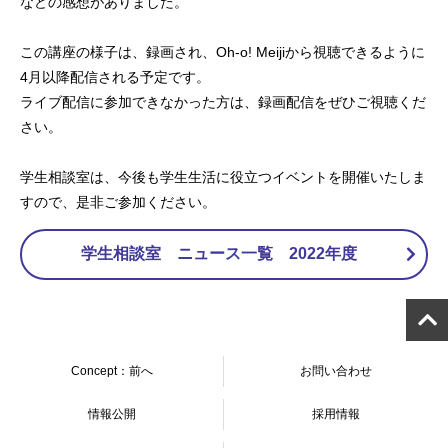
などの感想がありました。
この講座の様子は、録画され、Oh-o! Meijiから視聴できるように
4月以降配信される予定です。
ライブ配信に参加できなかった方は、録画配信をぜひご視聴くだ
さい。
学生相談室は、今後も学生生活に役立つイベントを開催いたしま
すので、是非ご参加ください。
学生相談室 ニュース一覧 2022年度
Concept：前へ
お問い合わせ
情報公開
採用情報