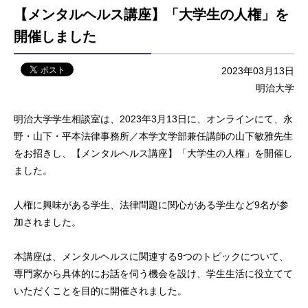
【メンタルヘルス講座】「大学生の人権」を
開催しました
2023年03月13日
明治大学
明治大学学生相談室は、2023年3月13日に、オンラインにて、永
野・山下・平本法律事務所／本学文学部兼任講師の山下敏雅先生
をお招きし、【メンタルヘルス講座】「大学生の人権」を開催し
ました。
人権に興味がある学生、法律問題に関心がある学生など9名が参
加されました。
本講座は、メンタルヘルスに関連する9つのトピックについて、
専門家から具体的にお話を伺う機会を設け、学生生活に役立てて
いただくことを目的に開催されました。