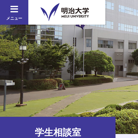
メニュー
学生相談室