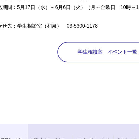
込期間：5月17日（水）～6月6日（火）（月～金曜日 10時～1
合せ先：学生相談室（和泉） 03-5300-1178
学生相談室 イベント一覧 