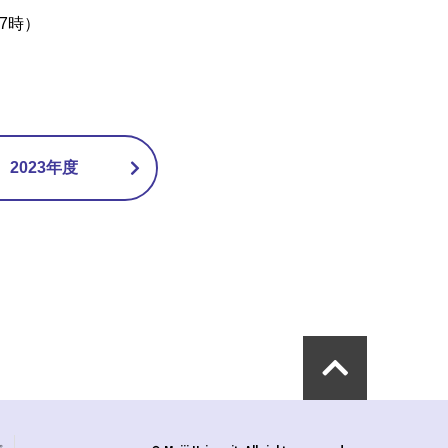
7時）
2023年度