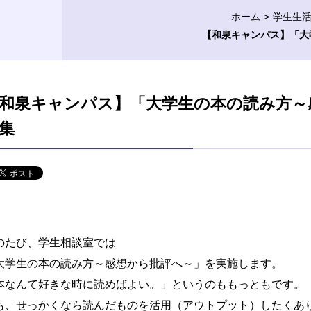
ホーム
学生生
【和泉キャンパス】「大
和泉キャンパス】「大学生の本の読み方～感
集
のたび、学生相談室では
大学生の本の読み方～感想から批評へ～」を実施します。
本なんて好きな時に読めばよい。」というのももっともです。
も、せっかくなら読んだものを活用（アウトプット）したくあ