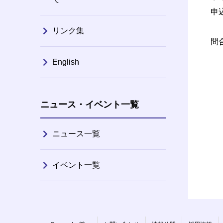
申
リンク集
問
English
ニュース・イベント一覧
ニュース一覧
イベント一覧