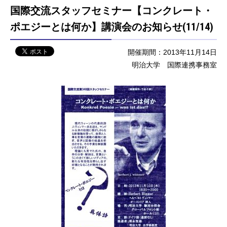
国際交流スタッフセミナー【コンクレート・
ポエジーとは何か】講演会のお知らせ(11/14)
開催期間：2013年11月14日
明治大学 国際連携事務室