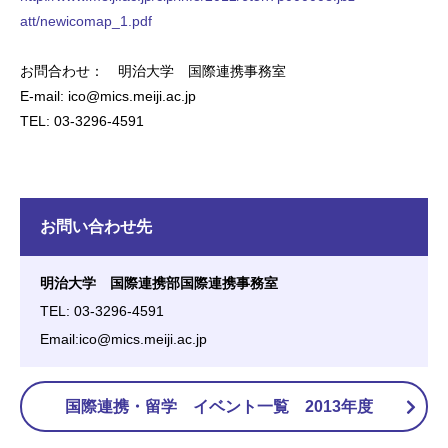
att/newicomap_1.pdf
お問合わせ： 明治大学 国際連携事務室
E-mail: ico@mics.meiji.ac.jp
TEL: 03-3296-4591
お問い合わせ先
明治大学 国際連携部国際連携事務室
TEL: 03-3296-4591
Email:ico@mics.meiji.ac.jp
国際連携・留学 イベント一覧 2013年度