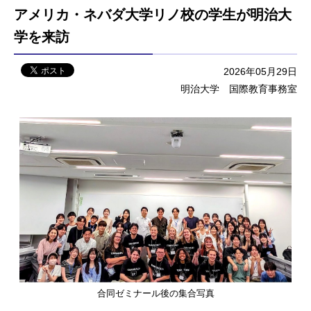
アメリカ・ネバダ大学リノ校の学生が明治大
学を来訪
2026年05月29日
明治大学 国際教育事務室
合同ゼミナール後の集合写真