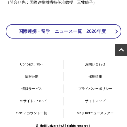
（問合せ先：国際連携機構特任准教授 三牧純子）
国際連携・留学 ニュース一覧 2026年度
Concept：前へ
お問い合わせ
情報公開
採用情報
情報サービス
プライバシーポリシー
このサイトについて
サイトマップ
SNSアカウント一覧
Meiji.netニュースレター
© Meiji University,All rights reserved.