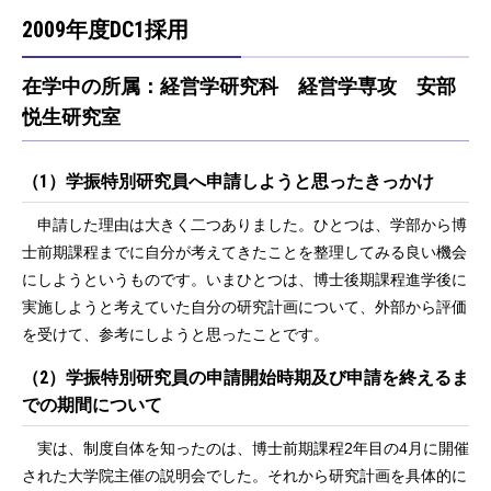
2009年度DC1採用
在学中の所属：経営学研究科 経営学専攻 安部
悦生研究室
（1）学振特別研究員へ申請しようと思ったきっかけ
申請した理由は大きく二つありました。ひとつは、学部から博
士前期課程までに自分が考えてきたことを整理してみる良い機会
にしようというものです。いまひとつは、博士後期課程進学後に
実施しようと考えていた自分の研究計画について、外部から評価
を受けて、参考にしようと思ったことです。
（2）学振特別研究員の申請開始時期及び申請を終えるま
での期間について
実は、制度自体を知ったのは、博士前期課程2年目の4月に開催
された大学院主催の説明会でした。それから研究計画を具体的に