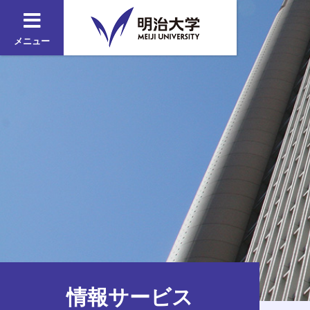
メニュー
情報サービス