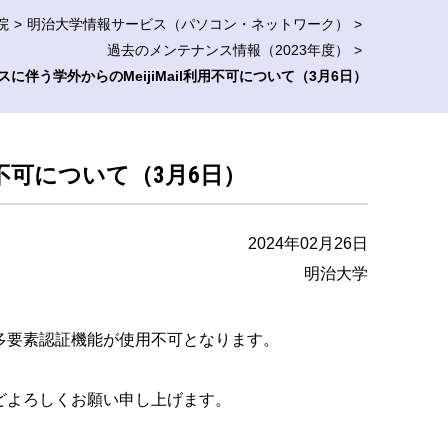
院
明治大学情報サービス（パソコン・ネットワーク）
過去のメンテナンス情報（2023年度）
に伴う学外からのMeijiMail利用不可について（3月6日）
用不可について（3月6日）
2024年02月26日
明治大学
ailの多要素認証機能が使用不可となります。
どよろしくお願い申し上げます。