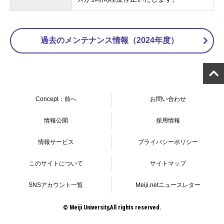
過去のメンテナンス情報（2024年度）
Concept：前へ
お問い合わせ
情報公開
採用情報
情報サービス
プライバシーポリシー
このサイトについて
サイトマップ
SNSアカウント一覧
Meiji.netニュースレター
© Meiji University,All rights reserved.