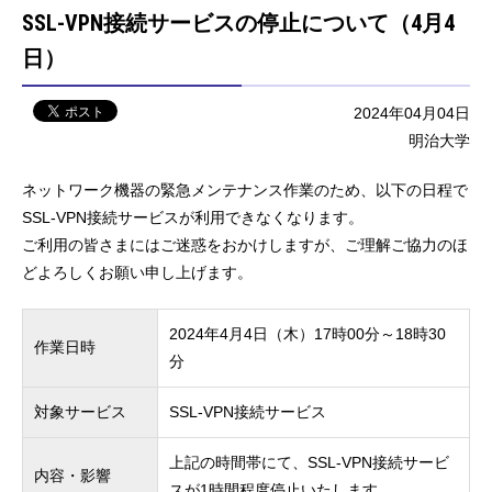
SSL-VPN接続サービスの停止について（4月4
日）
2024年04月04日
明治大学
ネットワーク機器の緊急メンテナンス作業のため、以下の日程で
SSL-VPN接続サービスが利用できなくなります。
ご利用の皆さまにはご迷惑をおかけしますが、ご理解ご協力のほ
どよろしくお願い申し上げます。
2024年4月4日（木）17時00分～
18時30
作業日時
分
対象サービス
SSL-VPN接続サービス
上記の時間帯にて、SSL-VPN接続サービ
内容・影響
スが1時間程度停止いたします。