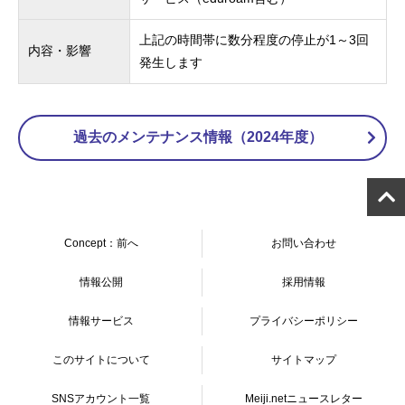
上記の時間帯に数分程度の停止が1～3回
内容・影響
発生します
過去のメンテナンス情報（2024年度）
Concept：前へ
お問い合わせ
情報公開
採用情報
情報サービス
プライバシーポリシー
このサイトについて
サイトマップ
SNSアカウント一覧
Meiji.netニュースレター