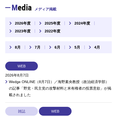
Media
メディア掲載
2026年度
2025年度
2024年度
2023年度
2022年度
8月
7月
6月
5月
4月
WEB
2026年8月7日
Wedge ONLINE（8月7日）／海野素央教授（政治経済学部）
の記事「野党・民主党の攻撃材料と米有権者の投票意欲」が掲
載されました
雑誌
WEB