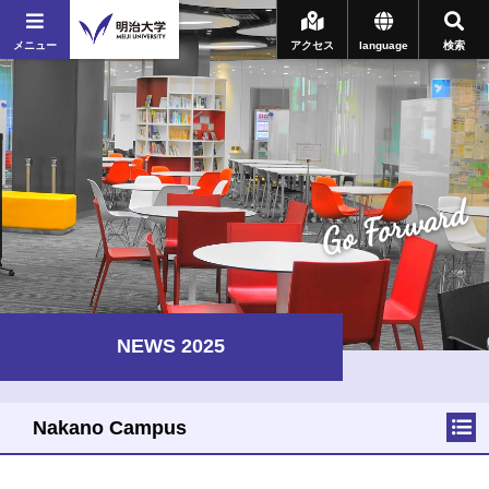
メニュー
アクセス
language
検索
Go Forward
NEWS 2025
Nakano Campus