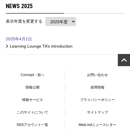
NEWS 2025
表示年度を変更する
2025年4月1日
Learning Lounge TA’s introduction
Concept：前へ
お問い合わせ
情報公開
採用情報
情報サービス
プライバシーポリシー
このサイトについて
サイトマップ
SNSアカウント一覧
Meiji.netニュースレター