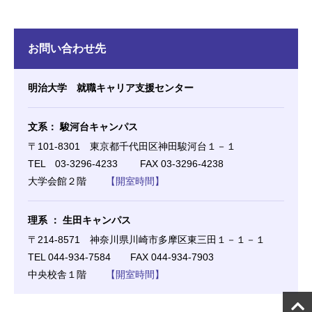
お問い合わせ先
明治大学 就職キャリア支援センター
文系： 駿河台キャンパス
〒101-8301 東京都千代田区神田駿河台１－１
TEL 03-3296-4233 FAX 03-3296-4238
大学会館２階
【開室時間】
理系 ： 生田キャンパス
〒214-8571 神奈川県川崎市多摩区東三田１－１－１
TEL 044-934-7584 FAX 044-934-7903
中央校舎１階
【開室時間】