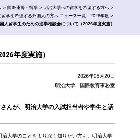
ム
国際連携・留学
明治大学への留学を希望する方へ
留学を希望する外国人の方へ ニュース一覧 2026年度
国人留学生のための進学相談会について（2026年度実施）
026年度実施）
2026年05月20日
明治大学 国際教育事務室
皆さんが、明治大学の入試担当者や学生と話
明治大学のことをより深く知りたい方も、明治大学