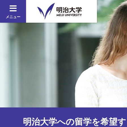
メニュー
明治大学への留学を希望す