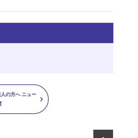
人の方へ ニュー
度