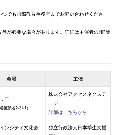
いつでも国際教育事務室までお問い合わせくださ
み等が必要な場合があります。詳細は主催者のHP等
会場
主催
株式会社アクセスネクステ
リエ
ージ
区渋谷2-21-1）
詳細はこちらから
インシティ文化会
独立行政法人日本学生支援