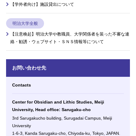
【学外者向け】施設貸出について
明治大学全般
【注意喚起】明治大学や教職員、大学関係者を装った不審な連
絡・勧誘・ウェブサイト・ＳＮＳ情報等について
お問い合わせ先
Contacts
Center for Obsidian and Lithic Studies, Meiji
University, Head office: Sarugaku-cho
3rd Sarugakucho building, Surugadai Campus, Meiji
University
1-6-3, Kanda Sarugaku-cho, Chiyoda-ku, Tokyo, JAPAN.