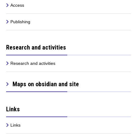
Access
Publishing
Research and activities
Research and activities
Maps on obsidian and site
Links
Links