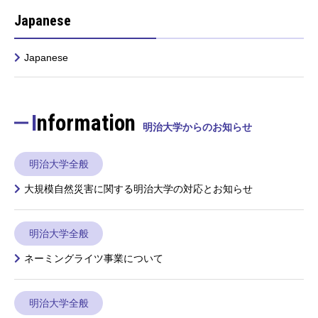
Japanese
Japanese
Information
明治大学からのお知らせ
明治大学全般
大規模自然災害に関する明治大学の対応とお知らせ
明治大学全般
ネーミングライツ事業について
明治大学全般