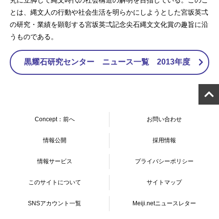
とは、縄文人の行動や社会生活を明らかにしようとした宮坂英弌
の研究・業績を顕彰する宮坂英弌記念尖石縄文文化賞の趣旨に沿
うものである。
黒耀石研究センター ニュース一覧 2013年度
Concept：前へ
お問い合わせ
情報公開
採用情報
情報サービス
プライバシーポリシー
このサイトについて
サイトマップ
SNSアカウント一覧
Meiji.netニュースレター