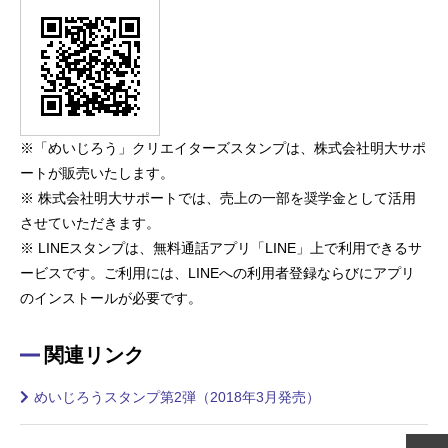
※「めいじろう」クリエイターズスタンプは、株式会社明大サポ
ートが販売いたします。
※ 株式会社明大サポートでは、売上の一部を奨学金として活用
させていただきます。
※ LINEスタンプは、無料通話アプリ「LINE」上で利用できるサ
ービスです。ご利用には、LINEへの利用者登録ならびにアプリ
のインストールが必要です。
関連リンク
めいじろうスタンプ第2弾（2018年3月発売）