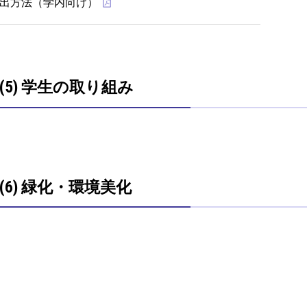
出方法（学内向け）
(5) 学生の取り組み
(6) 緑化・環境美化