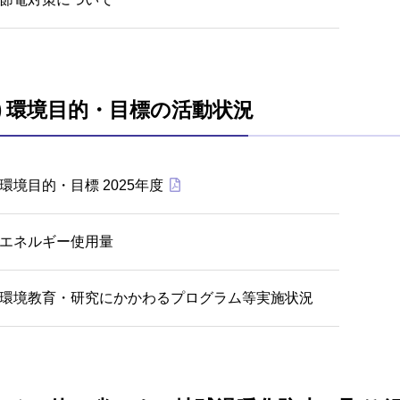
2) 環境目的・目標の活動状況
環境目的・目標 2025年度
エネルギー使用量
環境教育・研究にかかわるプログラム等実施状況