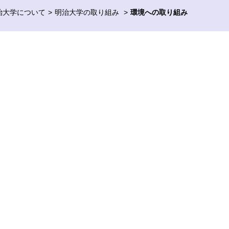
治大学について
明治大学の取り組み
環境への取り組み