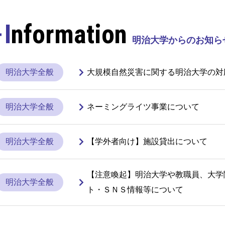
Information
明治大学からのお知ら
明治大学全般
大規模自然災害に関する明治大学の対
明治大学全般
ネーミングライツ事業について
明治大学全般
【学外者向け】施設貸出について
【注意喚起】明治大学や教職員、大学
明治大学全般
ト・ＳＮＳ情報等について