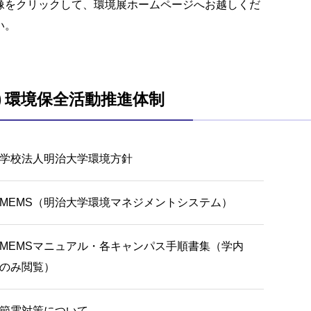
像をクリックして、環境展ホームページへお越しくだ
い。
1) 環境保全活動推進体制
学校法人明治大学環境方針
MEMS（明治大学環境マネジメントシステム）
MEMSマニュアル・各キャンパス手順書集（学内
のみ閲覧）
節電対策について