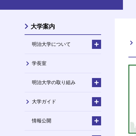
大学案内
明治大学について
学長室
明治大学の取り組み
大学ガイド
情報公開