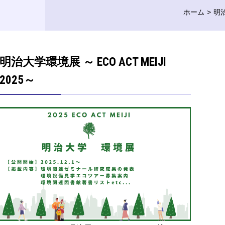
ホーム
明
明治大学環境展 ～ ECO ACT MEIJI
2025～