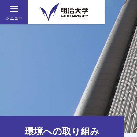
メニュー
環境への取り組み