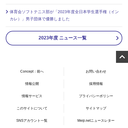
体育会ソフトテニス部が「2023年度全日本学生選手権（イン
カレ）」男子団体で優勝しました
2023年度 ニュース一覧
Concept：前へ
お問い合わせ
情報公開
採用情報
情報サービス
プライバシーポリシー
このサイトについて
サイトマップ
SNSアカウント一覧
Meiji.netニュースレター