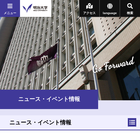
メニュー
アクセス
language
検索
Go Forward
ニュース・イベント情報
ニュース・イベント情報