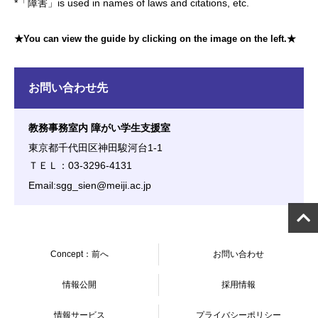
*「障害」is used in names of laws and citations, etc.
★You can view the guide by clicking on the image on the left.★
お問い合わせ先
教務事務室内 障がい学生支援室
東京都千代田区神田駿河台1-1
ＴＥＬ：03-3296-4131
Email:sgg_sien@meiji.ac.jp
Concept：前へ
お問い合わせ
情報公開
採用情報
情報サービス
プライバシーポリシー