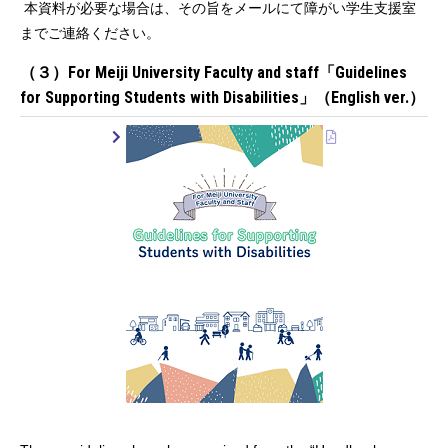
本資料が必要な場合は、その旨をメールにて障がい学生支援室
までご連絡ください。
（３）For Meiji University Faculty and staff「Guidelines
for Supporting Students with Disabilities」（English ver.）