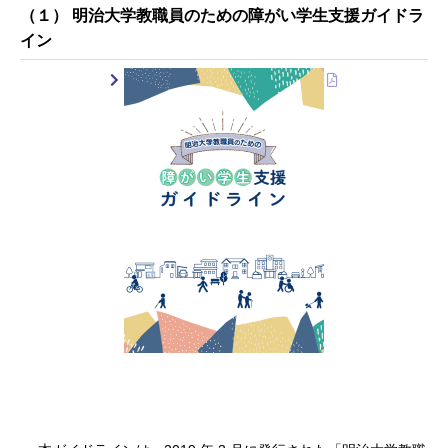
（１） 明治大学教職員のための障がい学生支援ガイドラ
イン