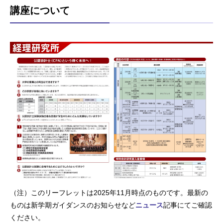
講座について
（注）このリーフレットは2025年11月時点のものです。最新の
ものは新学期ガイダンスのお知らせなど
ニュース
記事にてご確認
ください。