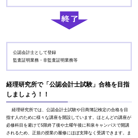
公認会計士として登録
監査証明業務・非監査証明業務等
経理研究所で「公認会計士試験」合格を目指
しましょう！！
経理研究所では、公認会計士試験や日商簿記検定の合格を目
指す人のために様々な講座を開設しています。ほとんどの講座が
必修科目を避けて5限終了後や土曜午後に和泉キャンパスで開講
されるため、正規の授業の履修にほぼ支障なく受講できます。ま