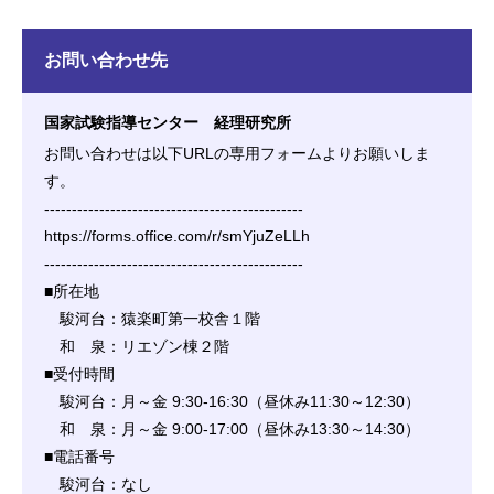
お問い合わせ先
国家試験指導センター 経理研究所
お問い合わせは以下URLの専用フォームよりお願いしま
す。
-----------------------------------------------
https://forms.office.com/r/smYjuZeLLh
-----------------------------------------------
■所在地
駿河台：猿楽町第一校舎１階
和 泉：リエゾン棟２階
■受付時間
駿河台：月～金 9:30-16:30（昼休み11:30～12:30）
和 泉：月～金 9:00-17:00（昼休み13:30～14:30）
■電話番号
駿河台：なし