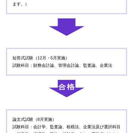
ます。）
短答式試験（12月・5月実施）
試験科目：財務会計論、管理会計論、監査論、企業法
論文式試験（8月実施）
試験科目：会計学、監査論、租税法、企業法及び選択科目