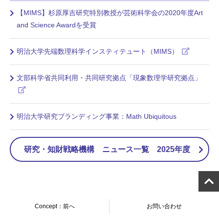
【MIMS】杉原厚吉研究特別教授が芸術科学会の2020年度Art
and Science Awardを受賞
明治大学先端数理科学インスティテュート（MIMS）
文部科学省共同利用・共同研究拠点「現象数理学研究拠点」
明治大学研究ブランディング事業：Math Ubiquitous
研究・知財戦略機構 ニュース一覧 2025年度
Concept：前へ
お問い合わせ