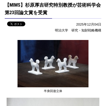
【MIMS】杉原厚吉研究特別教授が芸術科学会
第23回論文賞を受賞
2025年12月04日
明治大学 研究・知財戦略機構
半身回遊立体