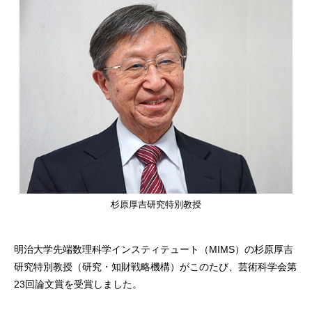
杉原厚吉研究特別教授
明治大学先端数理科学インスティテュート（MIMS）の杉原厚吉
研究特別教授（研究・知財戦略機構）がこのたび、芸術科学会第
23回論文賞を受賞しました。