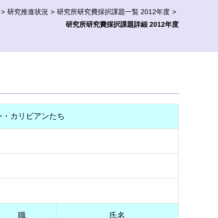
研究推進状況
研究所研究費採択課題一覧 2012年度
研究所研究費採択課題詳細 2012年度
ン・カリビアンたち
職
氏名