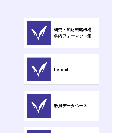
研究・知財戦略機構
学内フォーマット集
Format
教員データベース