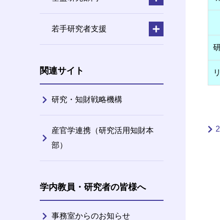
若手研究者支援
関連サイト
研究・知財戦略機構
産官学連携（研究活用知財本
部）
学内教員・研究者の皆様へ
事務室からのお知らせ