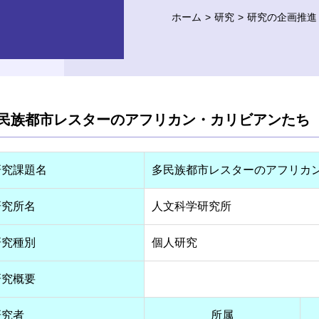
ホーム
研究
研究の企画推進
民族都市レスターのアフリカン・カリビアンたち
研究課題名
多民族都市レスターのアフリカ
研究所名
人文科学研究所
研究種別
個人研究
研究概要
研究者
所属