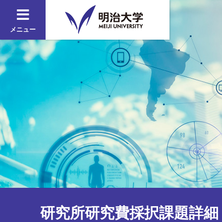
メニュー
研究所研究費採択課題詳細 2