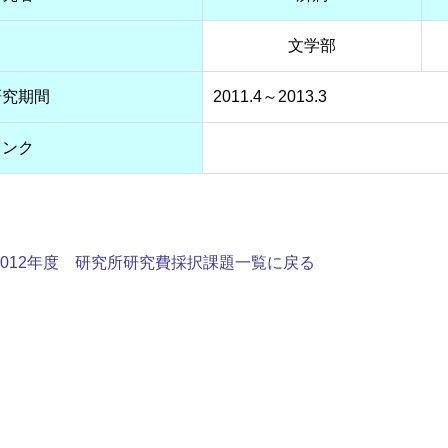
文学部
研究期間
2011.4～2013.3
リンク
2012年度 研究所研究費採択課題一覧に戻る