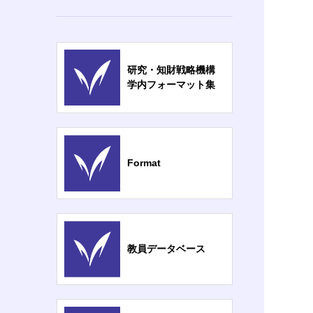
研究・知財戦略機構
学内フォーマット集
Format
教員データベース