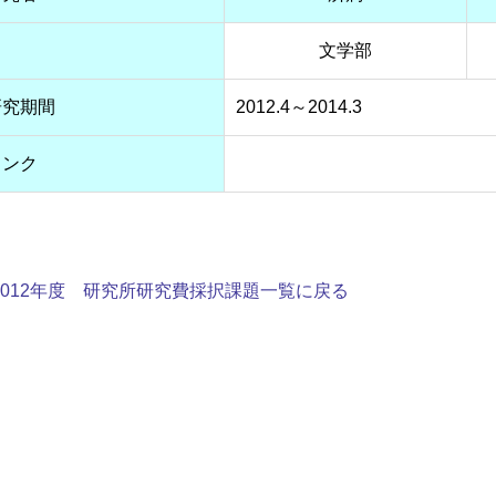
文学部
研究期間
2012.4～2014.3
リンク
2012年度 研究所研究費採択課題一覧に戻る