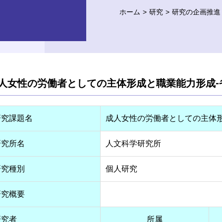
ホーム
研究
研究の企画推進
人女性の労働者としての主体形成と職業能力形成-
研究課題名
成人女性の労働者としての主体形
研究所名
人文科学研究所
研究種別
個人研究
研究概要
研究者
所属