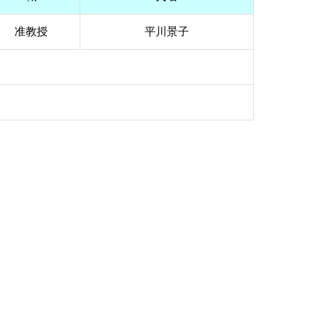
准教授
平川景子