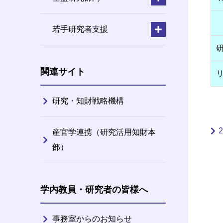
若手研究者支援
関連サイト
研究・知財戦略機構
産官学連携（研究活用知財本
部）
学内教員・研究者の皆様へ
事務室からのお知らせ