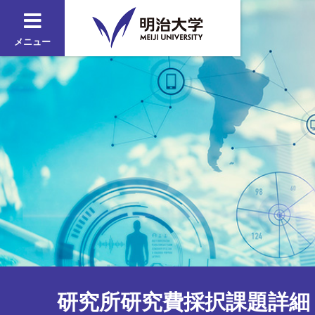
メニュー
研究所研究費採択課題詳細 2