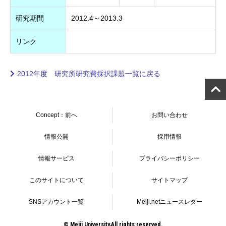
研究期間
2012.4～2013.3
リンク
2012年度 研究所研究費採択課題一覧に戻る
Concept：前へ
お問い合わせ
情報公開
採用情報
情報サービス
プライバシーポリシー
このサイトについて
サイトマップ
SNSアカウント一覧
Meiji.netニュースレター
© Meiji University,All rights reserved.