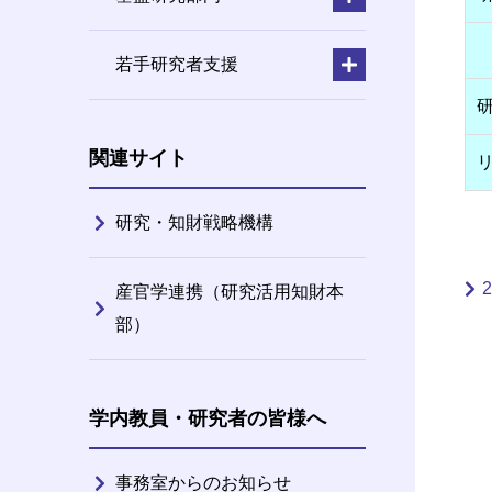
若手研究者支援
関連サイト
研究・知財戦略機構
産官学連携（研究活用知財本
部）
学内教員・研究者の皆様へ
事務室からのお知らせ