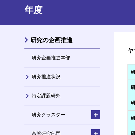
年度
研究の企画推進
ヤ
研究企画推進本部
研究推進状況
特定課題研究
研究クラスター
基盤研究部門