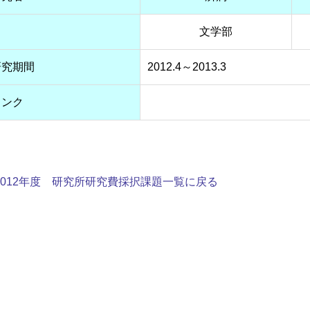
文学部
研究期間
2012.4～2013.3
リンク
2012年度 研究所研究費採択課題一覧に戻る