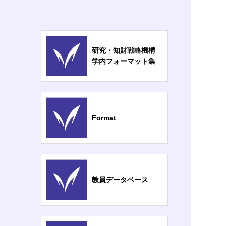
研究・知財戦略機構
学内フォーマット集
Format
教員データベース