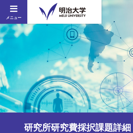
メニュー
研究所研究費採択課題詳細 2