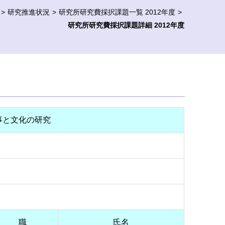
研究推進状況
研究所研究費採択課題一覧 2012年度
研究所研究費採択課題詳細 2012年度
事と文化の研究
職
氏名