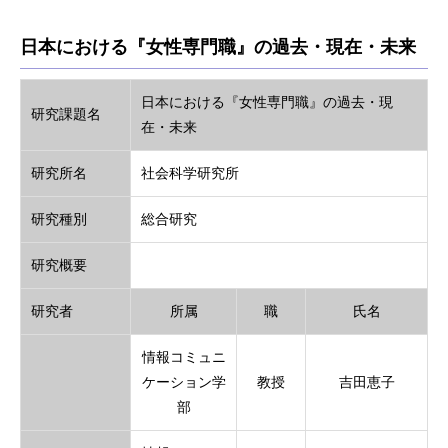
日本における『女性専門職』の過去・現在・未来
日本における『女性専門職』の過去・現
研究課題名
在・未来
研究所名
社会科学研究所
研究種別
総合研究
研究概要
研究者
所属
職
氏名
情報コミュニ
ケーション学
教授
吉田恵子
部